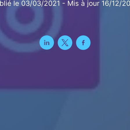
blié le 03/03/2021 - Mis à jour 16/12/2