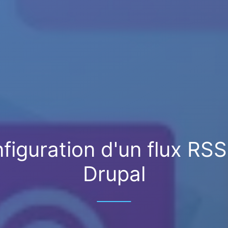
figuration d'un flux RSS
Drupal